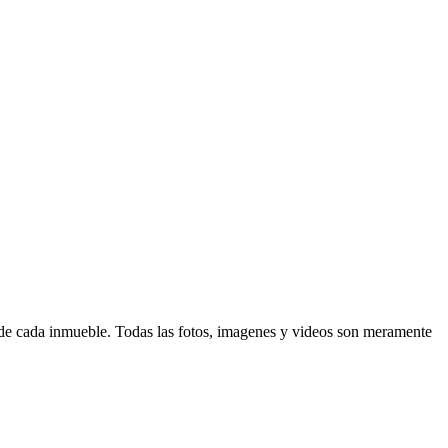
d de cada inmueble. Todas las fotos, imagenes y videos son meramente